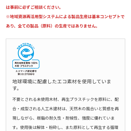
は事前に必ずご相談ください。
※地域資源再活用型システムによる製品生産は基本コンセプトで
あり、全ての製品（原料）の生産ではありません。
地球環境に配慮したエコ素材を使用していま
す。
不要とされる未使用木材、再生プラスチックを原料に、配
合・成型される人工木建材は、天然木の風合いと質感を再
現しながら、樹脂の耐久性・耐候性、強度に優れていま
す。使用後は解体・粉砕し、また原料として再生する循環