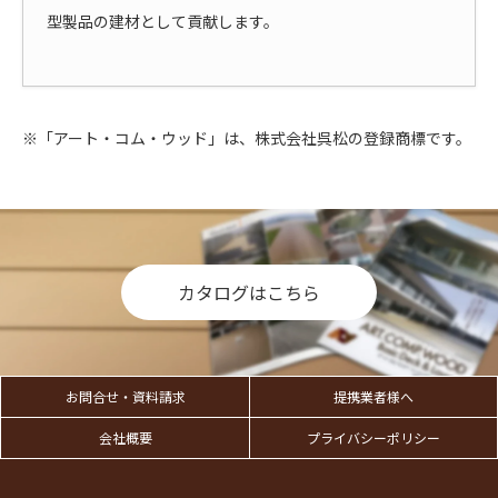
型製品の建材として貢献します。
※「アート・コム・ウッド」は、株式会社呉松の登録商標です。
カタログはこちら
お問合せ・資料請求
提携業者様へ
会社概要
プライバシーポリシー