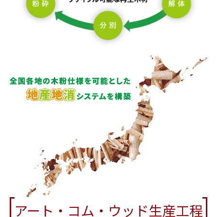
アート・コム・ウッド生産工程