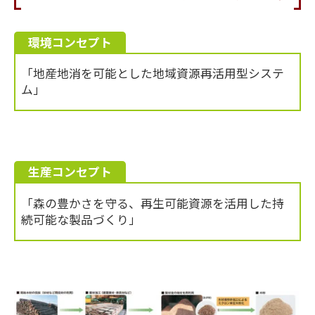
環境コンセプト
「地産地消を可能とした地域資源再活用型システ
ム」
生産コンセプト
「森の豊かさを守る、再生可能資源を活用した持
続可能な製品づくり」