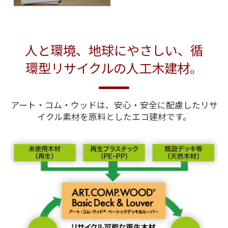
人と環境、地球にやさしい、循
環型リサイクルの人工木建材。
アート・コム・ウッドは、安心・安全に配慮したリサ
イクル素材を原料としたエコ建材です。