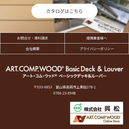
カタログはこちら
お問合せ・資料請求
提携業者様へ
会社概要
プライバシーポリシー
〒933-0853 富山県高岡市上黒田278-1
0766-23-0948