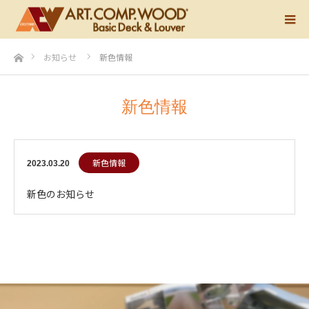
ホーム
お知らせ
新色情報
新色情報
新色情報
2023.03.20
新色のお知らせ