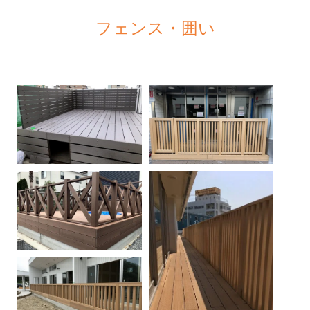
フェンス・囲い