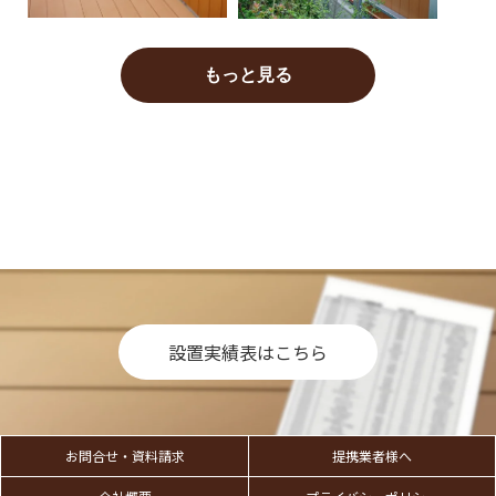
もっと見る
設置実績表はこちら
お問合せ・資料請求
提携業者様へ